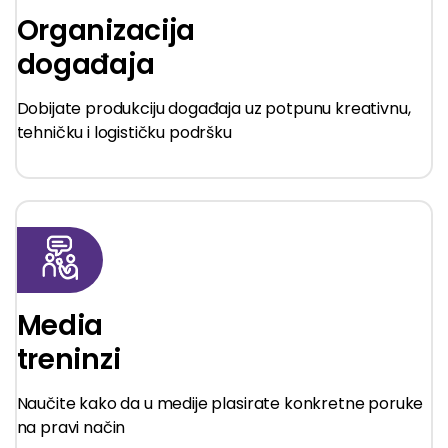
Organizacija
događaja
Dobijate produkciju događaja uz potpunu kreativnu,
tehničku i logističku podršku
Media
treninzi
Naučite kako da u medije plasirate konkretne poruke
na pravi način