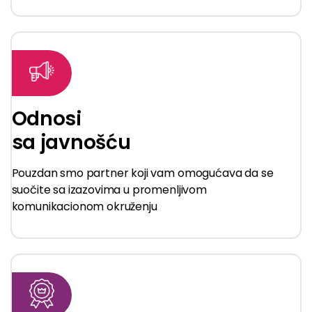
Odnosi
sa javnošću
Pouzdan smo partner koji vam omogućava da se
suočite sa izazovima u promenljivom
komunikacionom okruženju