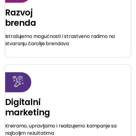
Razvoj
brenda
Istražujemo mogućnosti i strastveno radimo na
stvaranju čarolije brendova
Digitalni
marketing
Kreiramo, upravljamo i realizujemo kampanje sa
najboljim rezultatima