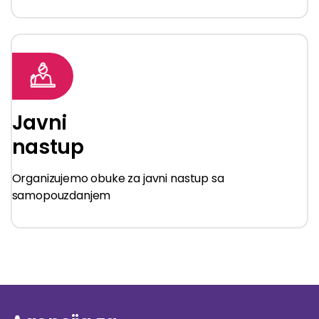
Javni
nastup
Organizujemo obuke za javni nastup sa
samopouzdanjem