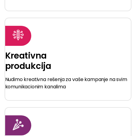
Kreativna
produkcija
Nudimo kreativna rešenja za vaše kampanje na svim
komunikacionim kanalima